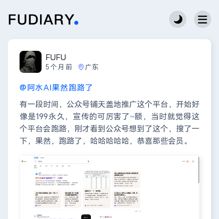
FUFU
5个月前
广东
@阿水AI果然跑路了
有一段时间，公众号铺天盖地推广这个平台，开始好
像是199永久，宣传的可厉害了~额，当时就觉得这
个平台会跑路，刚才看到公众号想到了这个，搜了一
下，果然，跑路了，哈哈哈哈哈，恭喜那些会员。