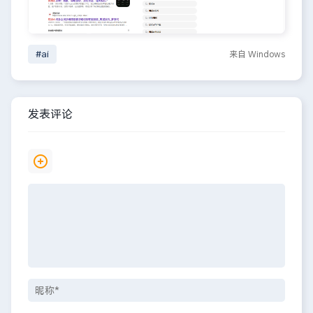
#ai
来自 Windows
发表评论