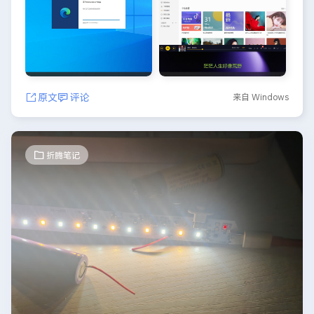
原文
评论
来自 Windows
折腾笔记