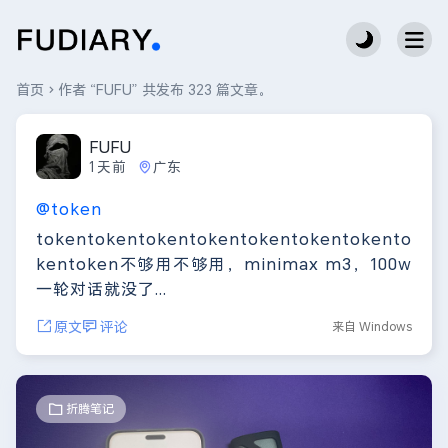
首页
作者 “FUFU” 共发布 323 篇文章。
FUFU
1天前
广东
@token
tokentokentokentokentokentokentokento
kentoken不够用不够用，minimax m3，100w
一轮对话就没了...
原文
评论
来自 Windows
折腾笔记