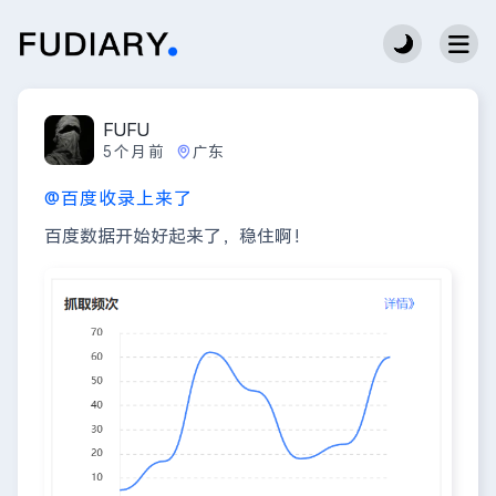
FUFU
5个月前
广东
@百度收录上来了
百度数据开始好起来了，稳住啊！