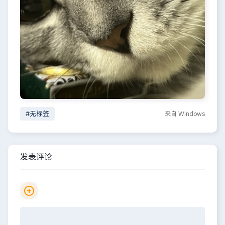
#无标签
来自 Windows
发表评论