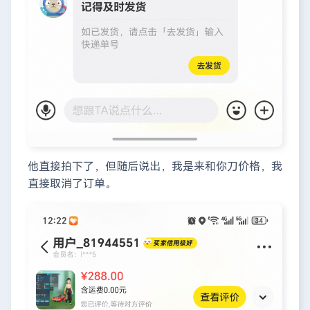
他直接拍下了，但随后说出，我是来和你刀价格，我
直接取消了订单。