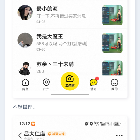
不想搭理。