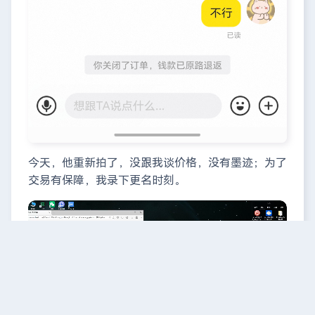
今天，他重新拍了，没跟我谈价格，没有墨迹；为了
交易有保障，我录下更名时刻。
播
放