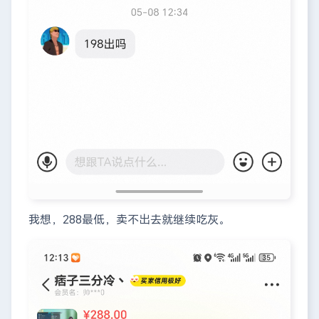
我想，288最低，卖不出去就继续吃灰。