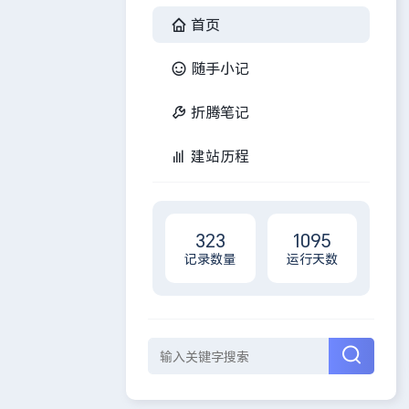
首页
随手小记
折腾笔记
建站历程
323
1095
记录数量
运行天数