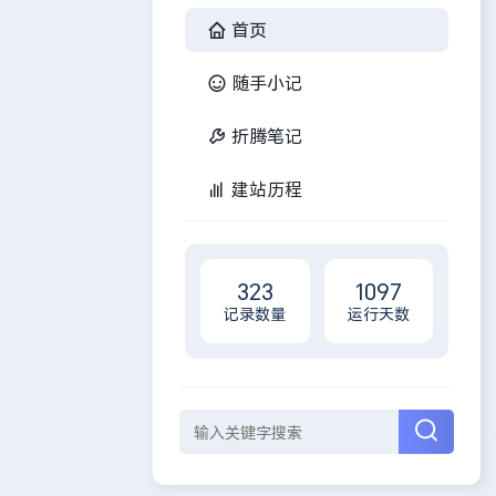
首页
随手小记
折腾笔记
建站历程
323
1097
记录数量
运行天数