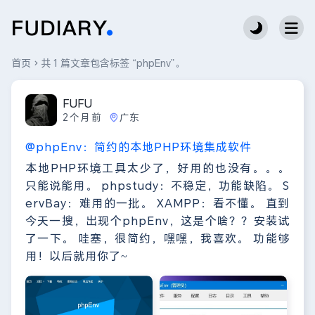
首页
共 1 篇文章包含标签 “phpEnv”。
FUFU
2个月前
广东
@phpEnv：简约的本地PHP环境集成软件
本地PHP环境工具太少了，好用的也没有。。。
只能说能用。 phpstudy：不稳定，功能缺陷。 S
ervBay：难用的一批。 XAMPP：看不懂。 直到
今天一搜，出现个phpEnv，这是个啥？？安装试
了一下。 哇塞，很简约，嘿嘿，我喜欢。 功能够
用！以后就用你了~