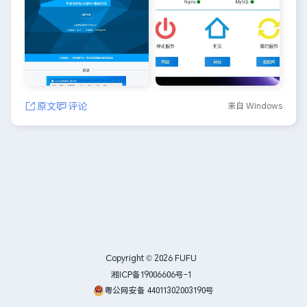
原文
评论
来自 Windows
Copyright © 2026
FUFU
湘ICP备19006606号-1
粤公网安备 44011302003190号